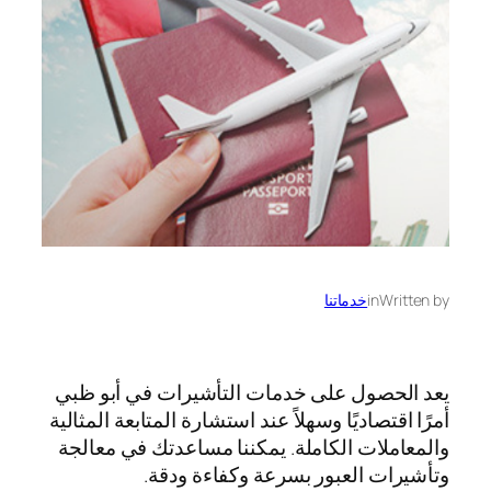
Written by
in
خدماتنا
يعد الحصول على خدمات التأشيرات في أبو ظبي
أمرًا اقتصاديًا وسهلاً عند استشارة المتابعة المثالية
والمعاملات الكاملة. يمكننا مساعدتك في معالجة
وتأشيرات العبور بسرعة وكفاءة ودقة.