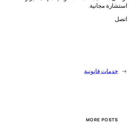
استشارة مجانية.
اتصل
←
خدمات قانونية
MORE POSTS