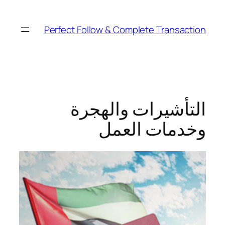
Perfect Follow & Complete Transaction
التأشيرات والهجرة
وخدمات العمل